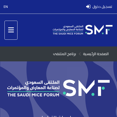
تسجيل دخول
EN
الصفحة الرئيسية
برنامج الملتقى