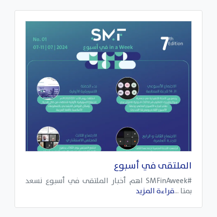
الملتقى في أسبوع
#SMFinAweek اهم أخبار الملتقى في أسبوع نسعد
بمتا ...
قراءة المزيد