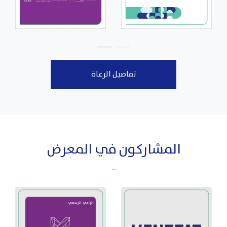
تفاصيل الرعاة
المشاركون في المعرض
...