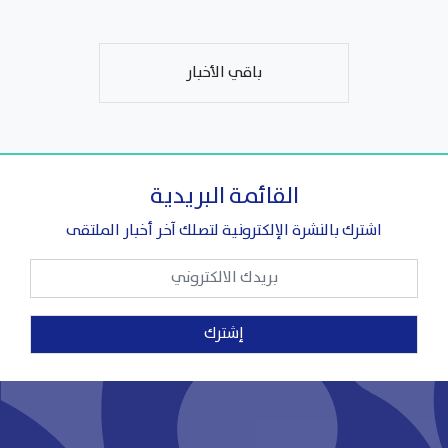
باقي الأخبار
القائمة البريدية
اشترك بالنشرة الإلكترونية لتصلك آخر أخبار الملتقى
إشترك