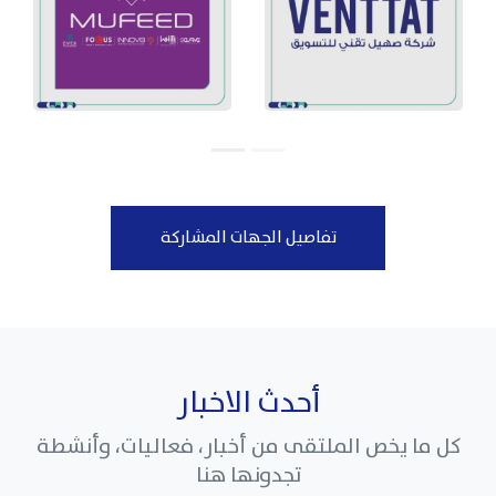
تفاصيل الجهات المشاركة
أحدث الاخبار
كل ما يخص الملتقى من أخبار، فعاليات، وأنشطة
تجدونها هنا