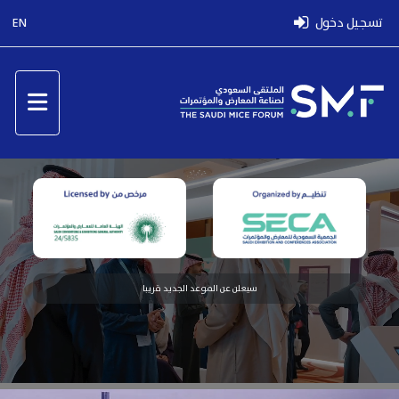
تسجيل دخول
EN
سيعلن عن الموعد الجديد قريبا